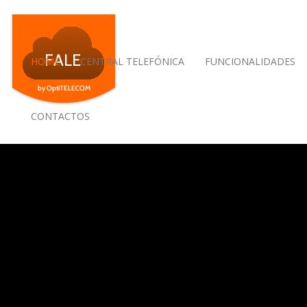
HOME
CENTRAL TELEFÓNICA
FUNCIONALIDADES
CONTACTOS