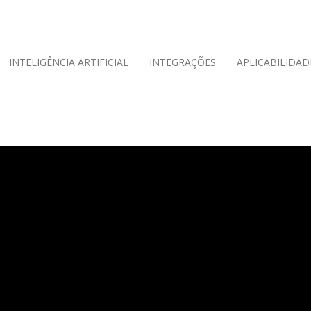
INTELIGÊNCIA ARTIFICIAL
INTEGRAÇÕES
APLICABILIDAD