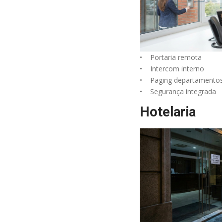
• Portaria remota
• Intercom interno
• Paging departamento
• Segurança integrada
Hotelaria