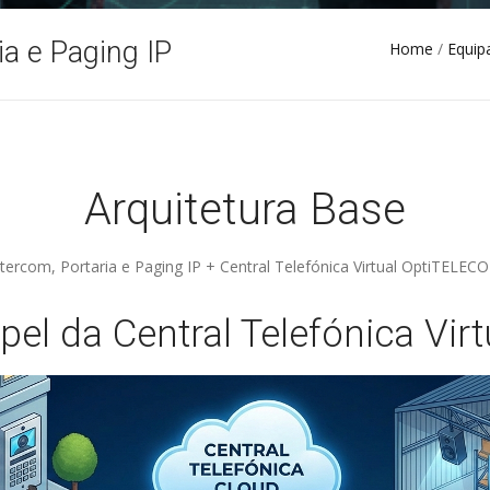
ia e Paging IP
Home
/
Equip
Arquitetura Base
tercom, Portaria e Paging IP + Central Telefónica Virtual OptiTELECO
pel da Central Telefónica Virt