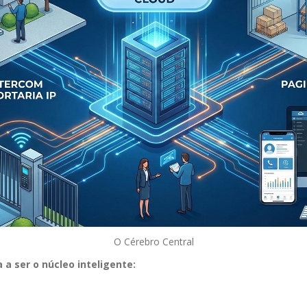
O Cérebro Central
a ser o núcleo inteligente: