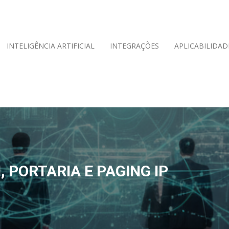
INTELIGÊNCIA ARTIFICIAL
INTEGRAÇÕES
APLICABILIDAD
 PORTARIA E PAGING IP