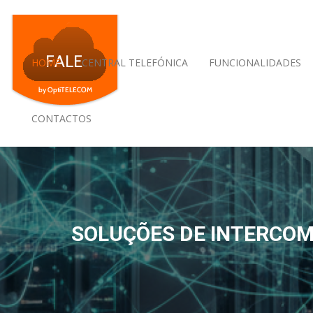
HOME
CENTRAL TELEFÓNICA
FUNCIONALIDADES
CONTACTOS
SOLUÇÕES DE INTERCOM,