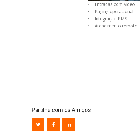
• Entradas com vídeo
• Paging operacional
• Integração PMS
• Atendimento remoto
Partilhe com os Amigos