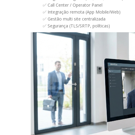
✅ Call Center / Operator Panel
✅ Integração remota (App Mobile/Web)
✅ Gestão multi site centralizada
✅ Segurança (TLS/SRTP, políticas)