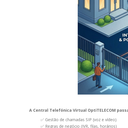
A Central Telefónica Virtual OptiTELECOM passa 
✅ Gestão de chamadas SIP (voz e vídeo)
✅ Regras de negócio (IVR, filas, horários)