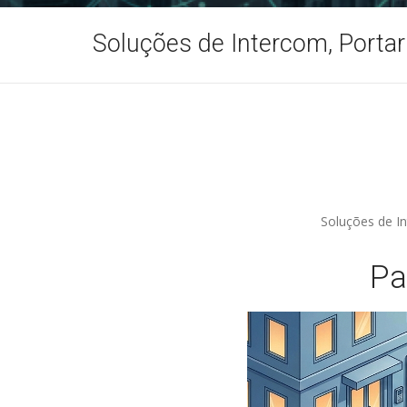
Soluções de Intercom, Portar
Soluções de In
Pa