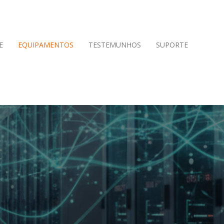
E
EQUIPAMENTOS
TESTEMUNHOS
SUPORTE